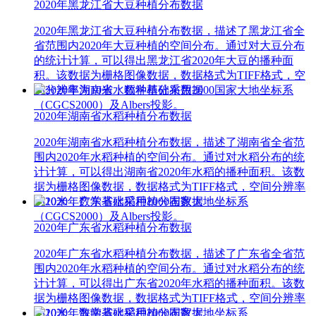
2020年黑龙江省大豆种植分布数据
2020年黑龙江省大豆种植分布数据，描述了黑龙江省全
省范围内2020年大豆种植的空间分布。通过对大豆分布
的统计计算，可以得出黑龙江省2020年大豆的播种面
积。该数据为栅格图像数据，数据格式为TIFF格式，空
间分辨率为10米，数学基础采用2000国家大地坐标系
（CGCS2000）及Albers投影。
2020年湖南省水稻种植分布数据
2020年湖南省水稻种植分布数据，描述了湖南省全省范
围内2020年水稻种植的空间分布。通过对水稻分布的统
计计算，可以得出湖南省2020年水稻的播种面积。该数
据为栅格图像数据，数据格式为TIFF格式，空间分辨率
为10米，数学基础采用2000国家大地坐标系
（CGCS2000）及Albers投影。
2020年广东省水稻种植分布数据
2020年广东省水稻种植分布数据，描述了广东省全省范
围内2020年水稻种植的空间分布。通过对水稻分布的统
计计算，可以得出广东省2020年水稻的播种面积。该数
据为栅格图像数据，数据格式为TIFF格式，空间分辨率
为10米，数学基础采用2000国家大地坐标系