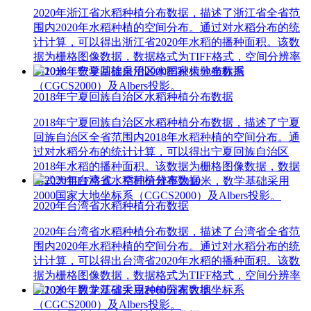
2020年浙江省水稻种植分布数据，描述了浙江省全省范
围内2020年水稻种植的空间分布。通过对水稻分布的统
计计算，可以得出浙江省2020年水稻的播种面积。该数
据为栅格图像数据，数据格式为TIFF格式，空间分辨率
为10米，数学基础采用2000国家大地坐标系
（CGCS2000）及Albers投影。
2018年宁夏回族自治区水稻种植分布数据
2018年宁夏回族自治区水稻种植分布数据，描述了宁夏
回族自治区全省范围内2018年水稻种植的空间分布。通
过对水稻分布的统计计算，可以得出宁夏回族自治区
2018年水稻的播种面积。该数据为栅格图像数据，数据
格式为TIFF格式，空间分辨率为10米，数学基础采用
2000国家大地坐标系（CGCS2000）及Albers投影。
2020年台湾省水稻种植分布数据
2020年台湾省水稻种植分布数据，描述了台湾省全省范
围内2020年水稻种植的空间分布。通过对水稻分布的统
计计算，可以得出台湾省2020年水稻的播种面积。该数
据为栅格图像数据，数据格式为TIFF格式，空间分辨率
为10米，数学基础采用2000国家大地坐标系
（CGCS2000）及Albers投影。