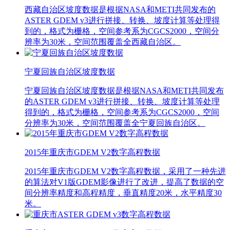
西藏自治区坡度数据是根据NASA和METI共同发布的
ASTER GDEM v3进行拼接、转换、坡度计算等处理得
到的，格式为栅格，空间参考系为CGCS2000，空间分
辨率为30米，空间范围覆盖全西藏自治区。
宁夏回族自治区坡度数据
宁夏回族自治区坡度数据是根据NASA和METI共同发布
的ASTER GDEM v3进行拼接、转换、坡度计算等处理
得到的，格式为栅格，空间参考系为CGCS2000，空间
分辨率为30米，空间范围覆盖全宁夏回族自治区。
2015年重庆市GDEM V2数字高程数据
2015年重庆市GDEM V2数字高程数据，采用了一种先进
的算法对V1版GDEM影像进行了改进，提高了数据的空
间分辨率精度和高程精度，垂直精度20米，水平精度30
米。