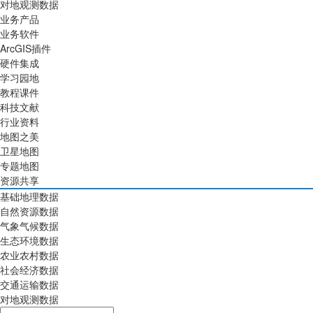
对地观测数据
业务产品
业务软件
ArcGIS插件
硬件集成
学习园地
教程课件
科技文献
行业资料
地图之美
卫星地图
专题地图
资源共享
基础地理数据
自然资源数据
气象气候数据
生态环境数据
农业农村数据
社会经济数据
交通运输数据
对地观测数据