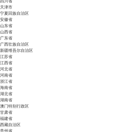
四川省
天津市
宁夏回族自治区
安徽省
山东省
山西省
广东省
广西壮族自治区
新疆维吾尔自治区
江苏省
江西省
河北省
河南省
浙江省
海南省
湖北省
湖南省
澳门特别行政区
甘肃省
福建省
西藏自治区
贵州省