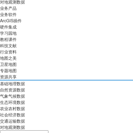
对地观测数据
业务产品
业务软件
ArcGIS插件
硬件集成
学习园地
教程课件
科技文献
行业资料
地图之美
卫星地图
专题地图
资源共享
基础地理数据
自然资源数据
气象气候数据
生态环境数据
农业农村数据
社会经济数据
交通运输数据
对地观测数据