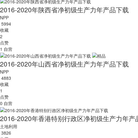
2016-2020年陕西省净初级生产力年产品下载
NPP
5994
收藏
2
点赞
1
自营
2016-2020年山西省净初级生产力年产品下载
NPP
4883
收藏
1
点赞
0
自营
2016-2020年香港特别行政区净初级生产力年
土地利用
3826