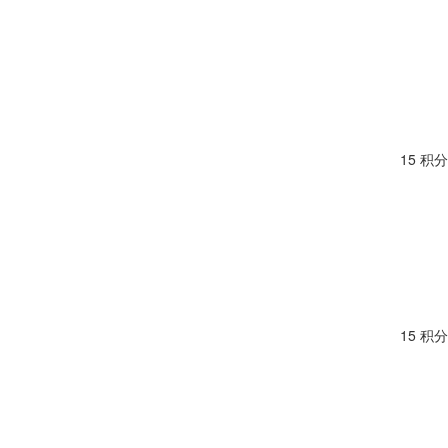
15 积分
15 积分