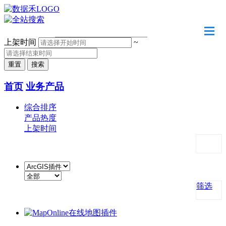
请输入关键字
上架时间
~
首页
业务产品
综合排序
产品热度
上架时间
筛选